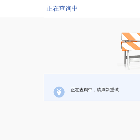
正在查询中
正在查询中，请刷新重试